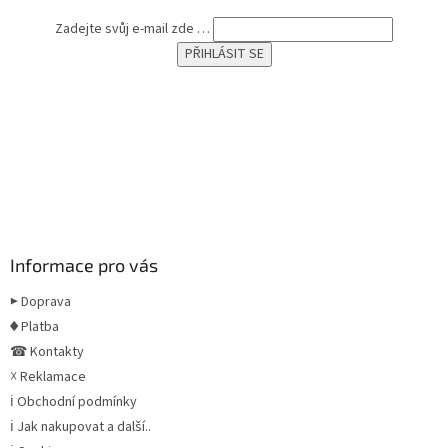
Zadejte svůj e-mail zde …
Informace pro vás
▶ Doprava
♦ Platba
☎ Kontakty
☓ Reklamace
ℹ Obchodní podmínky
ℹ Jak nakupovat a další..