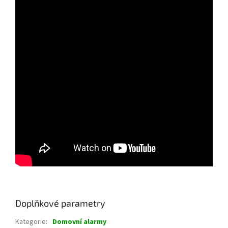
Doplňkové parametry
Kategorie
:
Domovní alarmy