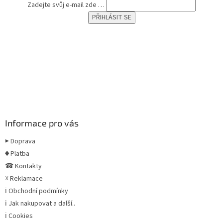
Zadejte svůj e-mail zde …
Informace pro vás
▶ Doprava
♦ Platba
☎ Kontakty
☓ Reklamace
ℹ Obchodní podmínky
ℹ Jak nakupovat a další..
ℹ Cookies