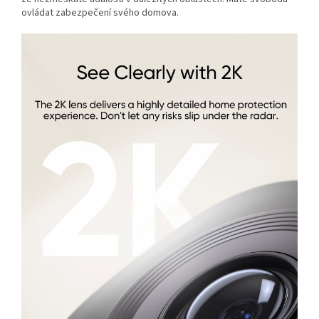
ovládat zabezpečení svého domova.