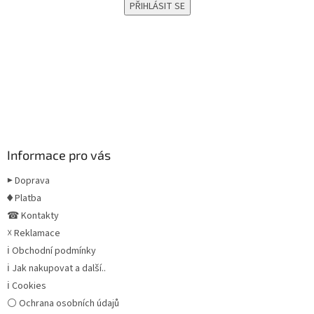
Informace pro vás
▶ Doprava
♦ Platba
☎ Kontakty
☓ Reklamace
ℹ Obchodní podmínky
ℹ Jak nakupovat a další..
ℹ Cookies
⚪ Ochrana osobních údajů