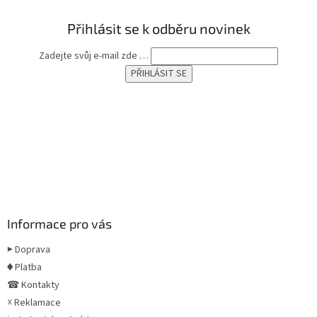
Přihlásit se k odběru novinek
Zadejte svůj e-mail zde …
Informace pro vás
▶ Doprava
♦ Platba
☎ Kontakty
☓ Reklamace