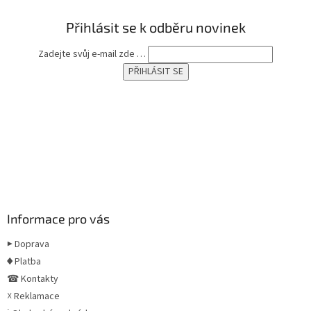
Přihlásit se k odběru novinek
Zadejte svůj e-mail zde …
Informace pro vás
▶ Doprava
♦ Platba
☎ Kontakty
☓ Reklamace