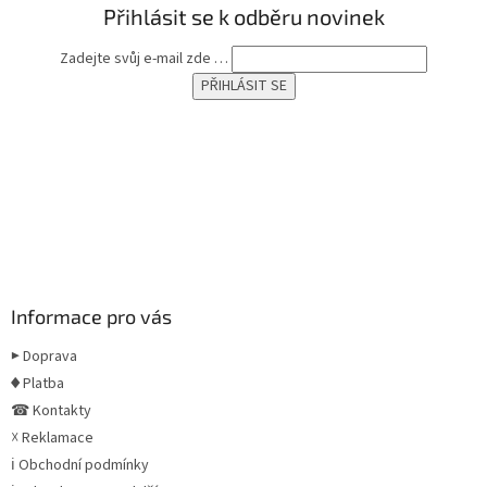
Přihlásit se k odběru novinek
Zadejte svůj e-mail zde …
Informace pro vás
▶ Doprava
♦ Platba
☎ Kontakty
☓ Reklamace
ℹ Obchodní podmínky