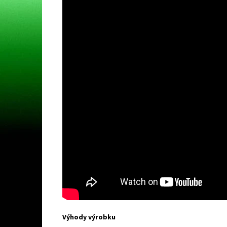
Výhody výrobku