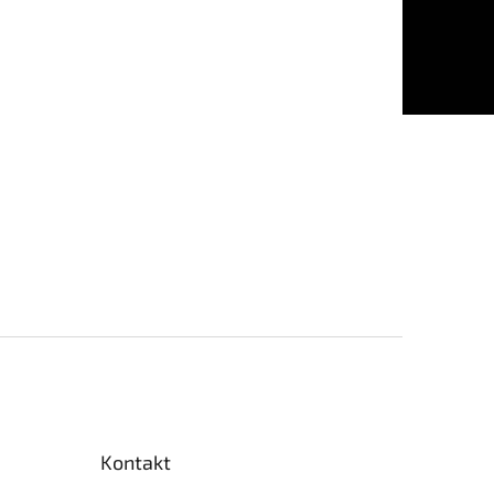
Kontakt