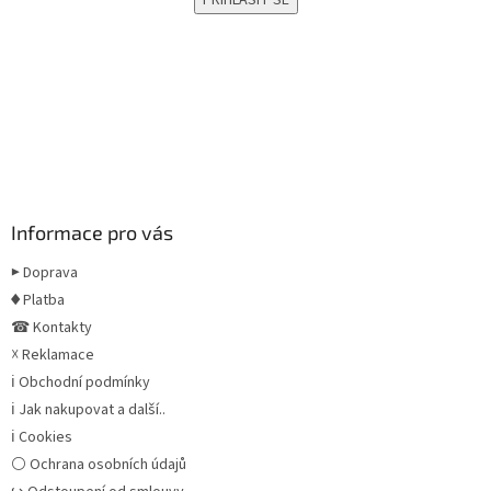
Informace pro vás
▶ Doprava
♦ Platba
☎ Kontakty
☓ Reklamace
ℹ Obchodní podmínky
ℹ Jak nakupovat a další..
ℹ Cookies
⚪ Ochrana osobních údajů