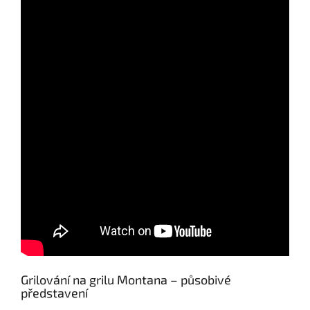
Grilování na grilu Montana – působivé
představení