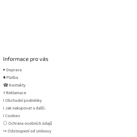
Informace pro vás
▶ Doprava
♦ Platba
☎ Kontakty
☓ Reklamace
ℹ Obchodní podmínky
ℹ Jak nakupovat a další..
ℹ Cookies
⚪ Ochrana osobních údajů
↪ Odstoupení od smlouvy