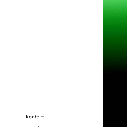
Kontakt