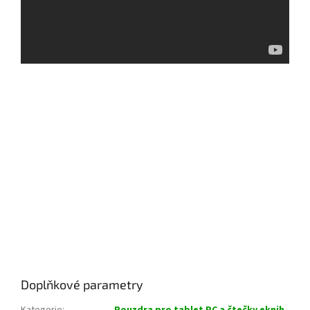
Doplňkové parametry