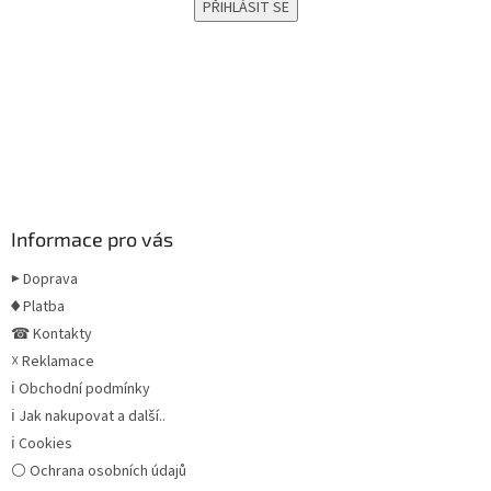
Informace pro vás
▶ Doprava
♦ Platba
☎ Kontakty
☓ Reklamace
ℹ Obchodní podmínky
ℹ Jak nakupovat a další..
ℹ Cookies
⚪ Ochrana osobních údajů