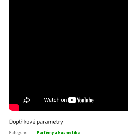
Doplňkové parametry
Kategorie
:
Parfémy a kosmetika