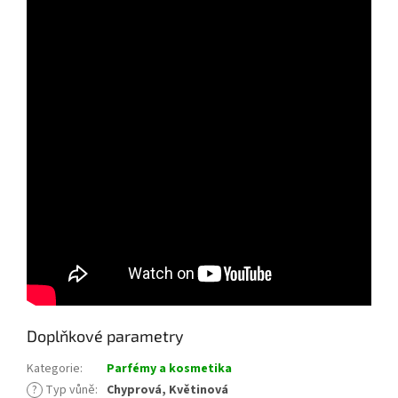
Doplňkové parametry
Kategorie
:
Parfémy a kosmetika
?
Typ vůně
:
Chyprová, Květinová