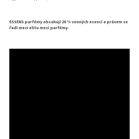
ESSENS parfémy obsahují 20 % vonných esencí a právem se
řadí mezi elitu mezi parfémy.