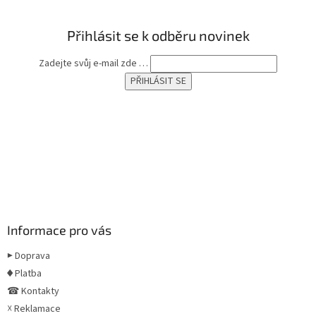
Přihlásit se k odběru novinek
Zadejte svůj e-mail zde …
Informace pro vás
▶ Doprava
♦ Platba
☎ Kontakty
☓ Reklamace