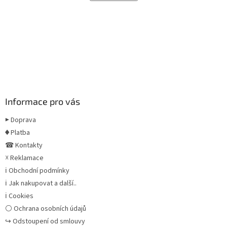
Informace pro vás
▶ Doprava
♦ Platba
☎ Kontakty
☓ Reklamace
ℹ Obchodní podmínky
ℹ Jak nakupovat a další..
ℹ Cookies
⚪ Ochrana osobních údajů
↪ Odstoupení od smlouvy