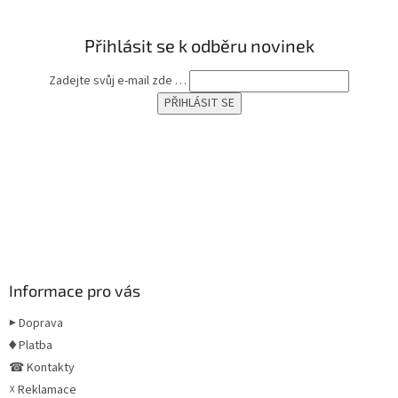
Přihlásit se k odběru novinek
Zadejte svůj e-mail zde …
Informace pro vás
▶ Doprava
♦ Platba
☎ Kontakty
☓ Reklamace