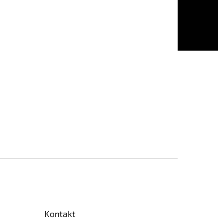
Kontakt