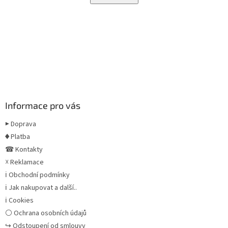
Informace pro vás
▶ Doprava
♦ Platba
☎ Kontakty
☓ Reklamace
ℹ Obchodní podmínky
ℹ Jak nakupovat a další..
ℹ Cookies
⚪ Ochrana osobních údajů
↪ Odstoupení od smlouvy