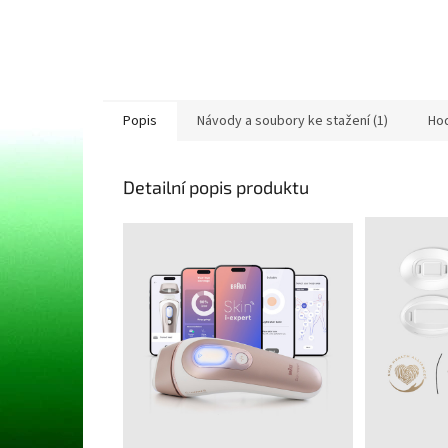
Popis
Návody a soubory ke stažení (1)
Ho
Detailní popis produktu