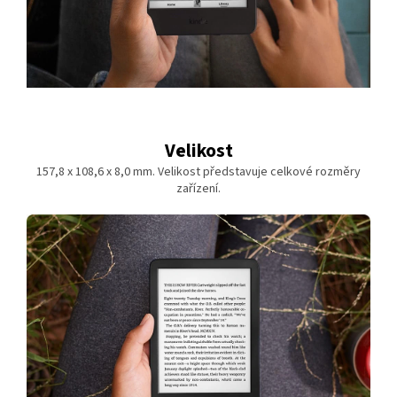
Velikost
157,8 x 108,6 x 8,0 mm. Velikost představuje celkové rozměry
zařízení.