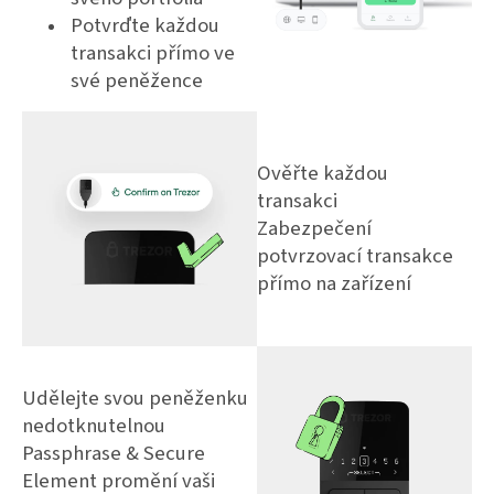
Potvrďte každou
transakci přímo ve
své peněžence
Ověřte každou
transakci
Zabezpečení
potvrzovací transakce
přímo na zařízení
Udělejte svou peněženku
nedotknutelnou
Passphrase & Secure
Element promění vaši