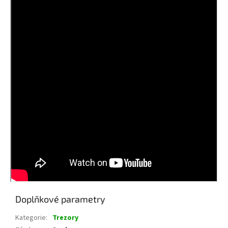
Doplňkové parametry
Kategorie
:
Trezory